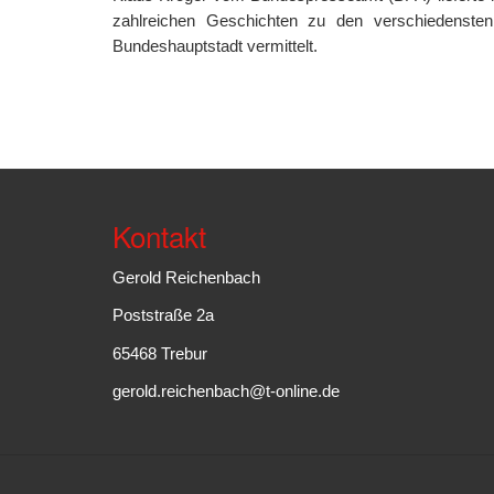
zahlreichen Geschichten zu den verschiedenste
Bundeshauptstadt vermittelt.
Kontakt
Gerold Reichenbach
Poststraße 2a
65468 Trebur
gerold.reichenbach@t-online.de