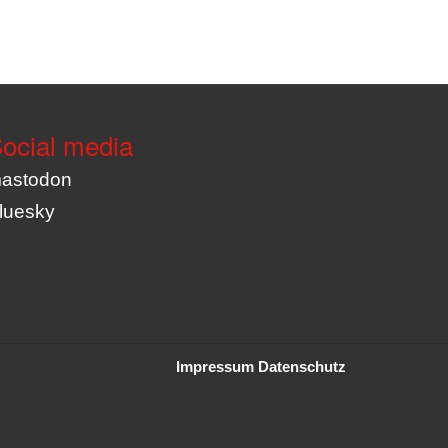
ocial media
astodon
luesky
Impressum
Datenschutz