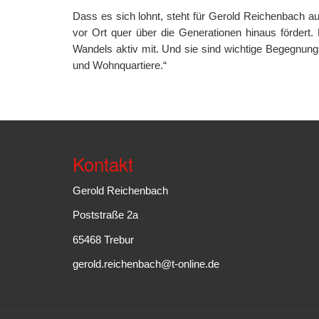
Dass es sich lohnt, steht für Gerold Reichenbach au
vor Ort quer über die Generationen hinaus fördert
Wandels aktiv mit. Und sie sind wichtige Begegnungs
und Wohnquartiere.“
Kontakt
Gerold Reichenbach
Poststraße 2a
65468 Trebur
gerold.reichenbach@t-online.de