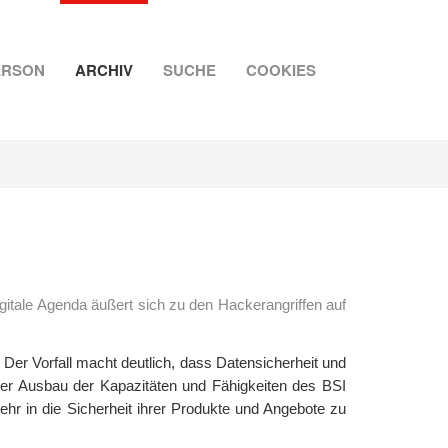
ERSON
ARCHIV
SUCHE
COOKIES
tale Agenda äußert sich zu den Hackerangriffen auf
 Der Vorfall macht deutlich, dass Datensicherheit und
 Der Ausbau der Kapazitäten und Fähigkeiten des BSI
ehr in die Sicherheit ihrer Produkte und Angebote zu