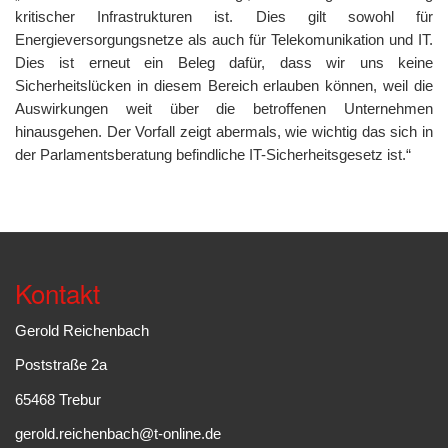
kritischer Infrastrukturen ist. Dies gilt sowohl für
Energieversorgungsnetze als auch für Telekomunikation und IT.
Dies ist erneut ein Beleg dafür, dass wir uns keine
Sicherheitslücken in diesem Bereich erlauben können, weil die
Auswirkungen weit über die betroffenen Unternehmen
hinausgehen. Der Vorfall zeigt abermals, wie wichtig das sich in
der Parlamentsberatung befindliche IT-Sicherheitsgesetz ist.“
Kontakt
Gerold Reichenbach
Poststraße 2a
65468 Trebur
gerold.reichenbach@t-online.de