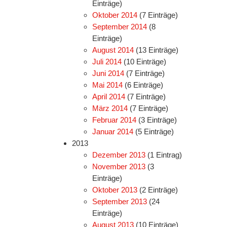
Einträge)
Oktober 2014
(7 Einträge)
September 2014
(8
Einträge)
August 2014
(13 Einträge)
Juli 2014
(10 Einträge)
Juni 2014
(7 Einträge)
Mai 2014
(6 Einträge)
April 2014
(7 Einträge)
März 2014
(7 Einträge)
Februar 2014
(3 Einträge)
Januar 2014
(5 Einträge)
2013
Dezember 2013
(1 Eintrag)
November 2013
(3
Einträge)
Oktober 2013
(2 Einträge)
September 2013
(24
Einträge)
August 2013
(10 Einträge)