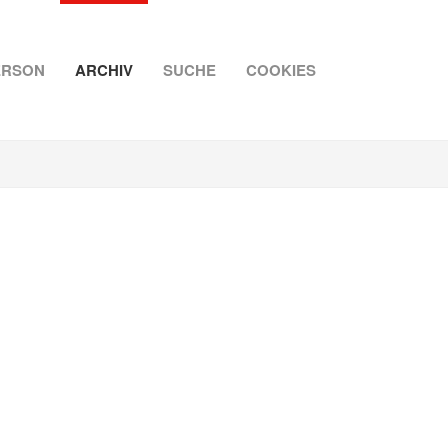
ERSON
ARCHIV
SUCHE
COOKIES