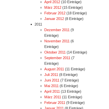
April 2012
(10 Einträge)
März 2012
(15 Einträge)
Februar 2012
(18 Einträge)
Januar 2012
(8 Einträge)
2011
Dezember 2011
(9
Einträge)
November 2011
(6
Einträge)
Oktober 2011
(14 Einträge)
September 2011
(7
Einträge)
August 2011
(11 Einträge)
Juli 2011
(8 Einträge)
Juni 2011
(7 Einträge)
Mai 2011
(6 Einträge)
April 2011
(13 Einträge)
März 2011
(11 Einträge)
Februar 2011
(9 Einträge)
Januar 2011
(8 Einträge)