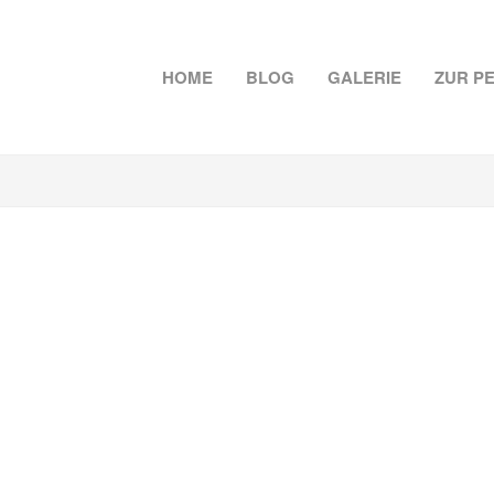
HOME
BLOG
GALERIE
ZUR P