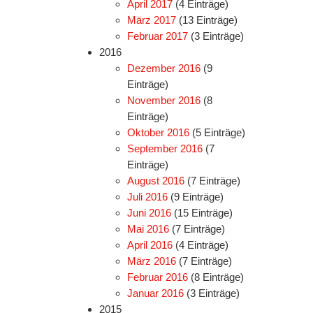
April 2017
(4 Einträge)
März 2017
(13 Einträge)
Februar 2017
(3 Einträge)
2016
Dezember 2016
(9
Einträge)
November 2016
(8
Einträge)
Oktober 2016
(5 Einträge)
September 2016
(7
Einträge)
August 2016
(7 Einträge)
Juli 2016
(9 Einträge)
Juni 2016
(15 Einträge)
Mai 2016
(7 Einträge)
April 2016
(4 Einträge)
März 2016
(7 Einträge)
Februar 2016
(8 Einträge)
Januar 2016
(3 Einträge)
2015