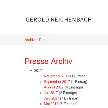
Skip
to
main
content
Archiv
Presse
Presse Archiv
2017
November 2017
(1 Eintrag)
September 2017
(1 Eintrag)
August 2017
(4 Einträge)
Juli 2017
(2 Einträge)
Juni 2017
(7 Einträge)
Mai 2017
(5 Einträge)