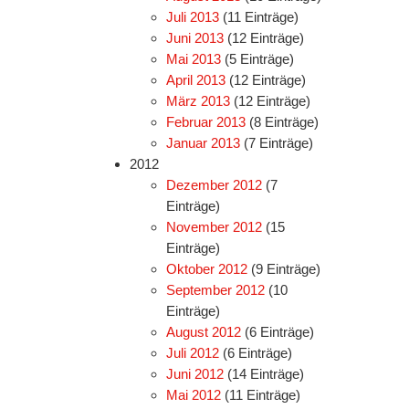
Juli 2013
(11 Einträge)
Juni 2013
(12 Einträge)
Mai 2013
(5 Einträge)
April 2013
(12 Einträge)
März 2013
(12 Einträge)
Februar 2013
(8 Einträge)
Januar 2013
(7 Einträge)
2012
Dezember 2012
(7
Einträge)
November 2012
(15
Einträge)
Oktober 2012
(9 Einträge)
September 2012
(10
Einträge)
August 2012
(6 Einträge)
Juli 2012
(6 Einträge)
Juni 2012
(14 Einträge)
Mai 2012
(11 Einträge)