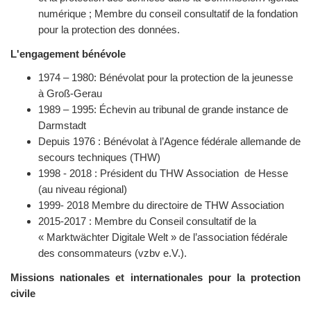
numérique ; Membre du conseil consultatif de la fondation
pour la protection des données.
L'engagement bénévole
1974 – 1980: Bénévolat pour la protection de la jeunesse
à Groß-Gerau
1989 – 1995: Échevin au tribunal de grande instance de
Darmstadt
Depuis 1976 : Bénévolat à l’Agence fédérale allemande de
secours techniques (THW)
1998 - 2018 : Président du THW Association de Hesse
(au niveau régional)
1999- 2018 Membre du directoire de THW Association
2015-2017 : Membre du Conseil consultatif de la
« Marktwächter Digitale Welt » de l’association fédérale
des consommateurs (vzbv e.V.).
Missions nationales et internationales pour la protection
civile