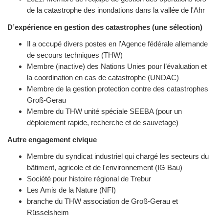
de la catastrophe des inondations dans la vallée de l'Ahr
D’expérience en gestion des catastrophes (une sélection)
Il a occupé divers postes en l’Agence fédérale allemande
de secours techniques (THW)
Membre (inactive) des Nations Unies pour l’évaluation et
la coordination en cas de catastrophe (UNDAC)
Membre de la gestion protection contre des catastrophes
Groß-Gerau
Membre du THW unité spéciale SEEBA (pour un
déploiement rapide, recherche et de sauvetage)
Autre engagement civique
Membre du syndicat industriel qui chargé les secteurs du
bâtiment, agricole et de l'environnement (IG Bau)
Société pour histoire régional de Trebur
Les Amis de la Nature (NFI)
branche du THW association de Groß-Gerau et
Rüsselsheim