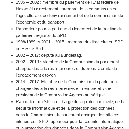
1995 – 2002 : membre du parlement de l’État fédéré de
Hesse élu directement ; membre de la commission de
l’agriculture et de l’environnement et de la commission de
l’économie et du transport
Rapporteur pour la politique du logement de la fraction du
parlement régional du SPD
1998/1999 et 2001 – 2015 : membre du directoire du SPD
de Hesse-Sud
2002 – 2017: député au Bundestag.
2002 – 2013 : Membre de la Commission du parlement
chargée des affaires intérieures et du Sous-Comité de
l'engagement citoyen.
2014 – 2017: Membre de la Commission du parlement
chargée des affaires intérieures et membre et vice-
président de la Commission Agenda numérique.
Rapporteur du SPD en charge de la protection civile, de la
sécurité informatique et de la protection des données
dans la Commission du parlement chargée des affaires
intérieures ; SPD-rapporteur pour la sécurité informatique
et la protection des données dans la Commission Agenda