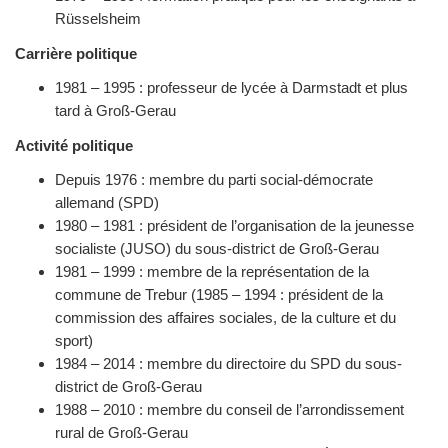
Rüsselsheim
Carrière politique
1981 – 1995 : professeur de lycée à Darmstadt et plus
tard à Groß-Gerau
Activité politique
Depuis 1976 : membre du parti social-démocrate
allemand (SPD)
1980 – 1981 : président de l’organisation de la jeunesse
socialiste (JUSO) du sous-district de Groß-Gerau
1981 – 1999 : membre de la représentation de la
commune de Trebur (1985 – 1994 : président de la
commission des affaires sociales, de la culture et du
sport)
1984 – 2014 : membre du directoire du SPD du sous-
district de Groß-Gerau
1988 – 2010 : membre du conseil de l’arrondissement
rural de Groß-Gerau