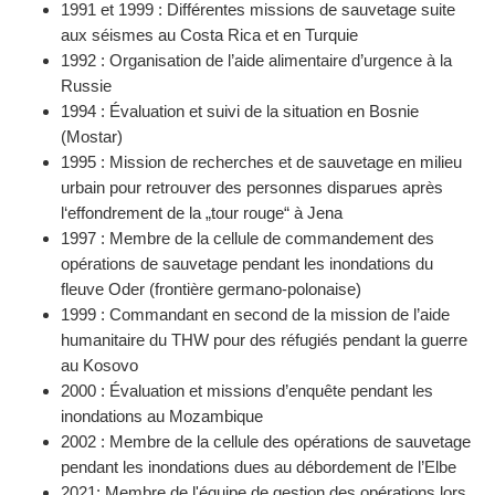
1991 et 1999 : Différentes missions de sauvetage suite
aux séismes au Costa Rica et en Turquie
1992 : Organisation de l’aide alimentaire d’urgence à la
Russie
1994 : Évaluation et suivi de la situation en Bosnie
(Mostar)
1995 : Mission de recherches et de sauvetage en milieu
urbain pour retrouver des personnes disparues après
l‘effondrement de la „tour rouge“ à Jena
1997 : Membre de la cellule de commandement des
opérations de sauvetage pendant les inondations du
fleuve Oder (frontière germano-polonaise)
1999 : Commandant en second de la mission de l’aide
humanitaire du THW pour des réfugiés pendant la guerre
au Kosovo
2000 : Évaluation et missions d’enquête pendant les
inondations au Mozambique
2002 : Membre de la cellule des opérations de sauvetage
pendant les inondations dues au débordement de l’Elbe
2021: Membre de l'équipe de gestion des opérations lors