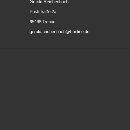
Gerold Reichenbach
Poststraße 2a
65468 Trebur
gerold.reichenbach@t-online.de