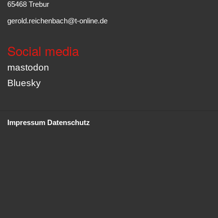
65468 Trebur
gerold.reichenbach@t-online.de
Social media
mastodon
Bluesky
Impressum
Datenschutz