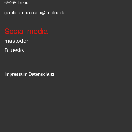
65468 Trebur
gerold.reichenbach@t-online.de
Social media
mastodon
Bluesky
Impressum
Datenschutz