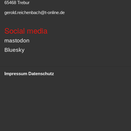
65468 Trebur
gerold.reichenbach@t-online.de
Social media
mastodon
Bluesky
Impressum
Datenschutz