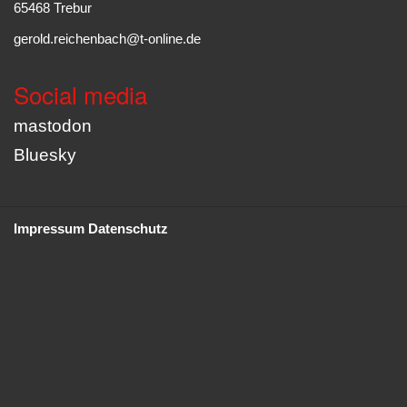
65468 Trebur
gerold.reichenbach@t-online.de
Social media
mastodon
Bluesky
Impressum
Datenschutz