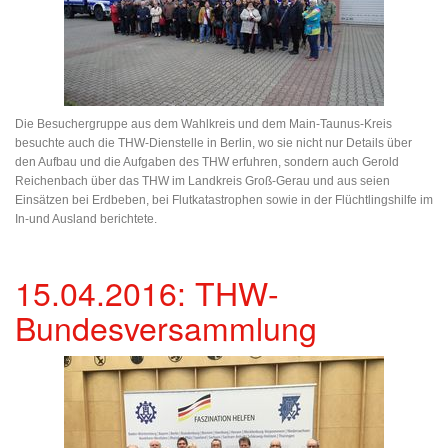
Die Besuchergruppe aus dem Wahlkreis und dem Main-Taunus-Kreis
besuchte auch die THW-Dienstelle in Berlin, wo sie nicht nur Details über
den Aufbau und die Aufgaben des THW erfuhren, sondern auch Gerold
Reichenbach über das THW im Landkreis Groß-Gerau und aus seien
Einsätzen bei Erdbeben, bei Flutkatastrophen sowie in der Flüchtlingshilfe im
In-und Ausland berichtete.
15.04.2016: THW-
Bundesversammlung