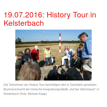
19.07.2016: History Tour in
Kelsterbach
Die Teilnehmer der History Tour besichtigen den in Sandstein gesetzten
Brunnenschacht der römische Ausgrabungsstädte „Auf der Steinmauer“ in
Kelsterbach (Foto: Michael Kapp).