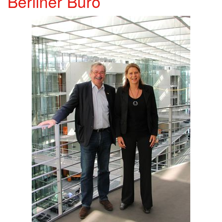
Berliner Büro