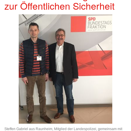
zur Öffentlichen Sicherheit
Steffen Gabriel aus Raunheim, Mitglied der Landespolizei, gemeinsam mit