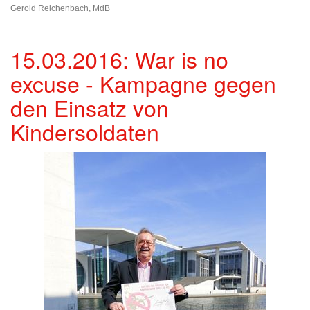
Gerold Reichenbach, MdB
15.03.2016: War is no
excuse - Kampagne gegen
den Einsatz von
Kindersoldaten