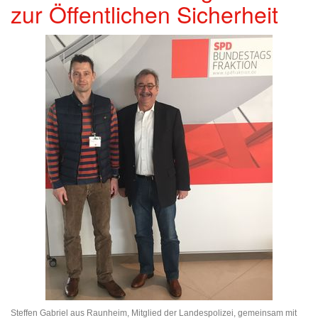
zur Öffentlichen Sicherheit
Steffen Gabriel aus Raunheim, Mitglied der Landespolizei, gemeinsam mit