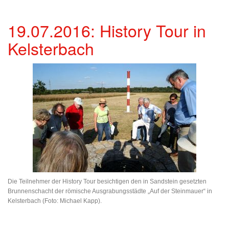
19.07.2016: History Tour in
Kelsterbach
Die Teilnehmer der History Tour besichtigen den in Sandstein gesetzten
Brunnenschacht der römische Ausgrabungsstädte „Auf der Steinmauer“ in
Kelsterbach (Foto: Michael Kapp).