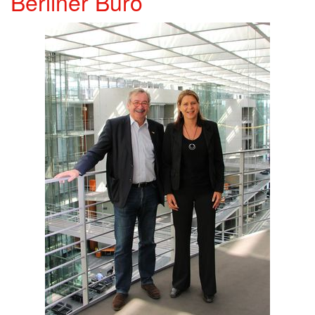
Berliner Büro