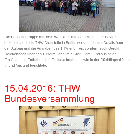
Die Besuchergruppe aus dem Wahlkreis und dem Main-Taunus-Kreis
besuchte auch die THW-Dienstelle in Berlin, wo sie nicht nur Details über
den Aufbau und die Aufgaben des THW erfuhren, sondern auch Gerold
Reichenbach über das THW im Landkreis Groß-Gerau und aus seien
Einsätzen bei Erdbeben, bei Flutkatastrophen sowie in der Flüchtlingshilfe im
In-und Ausland berichtete.
15.04.2016: THW-
Bundesversammlung