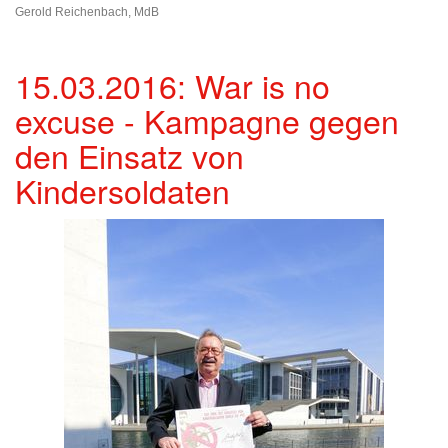
Gerold Reichenbach, MdB
15.03.2016: War is no
excuse - Kampagne gegen
den Einsatz von
Kindersoldaten