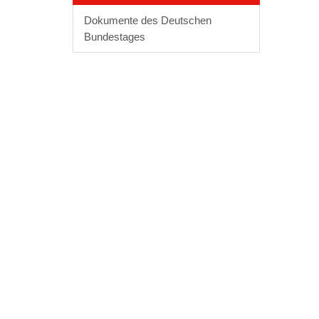
Dokumente des Deutschen
Bundestages